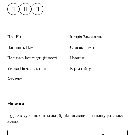
Про Нас
Історія Замовлень
Напишіть Нам
Список Бажань
Політика Конфіденційності
Новини
Умови Використання
Карта сайту
Аккаунт
Новини
Будьте в курсі новин та акцій, підписавшись на нашу розсилку
новин
Enter