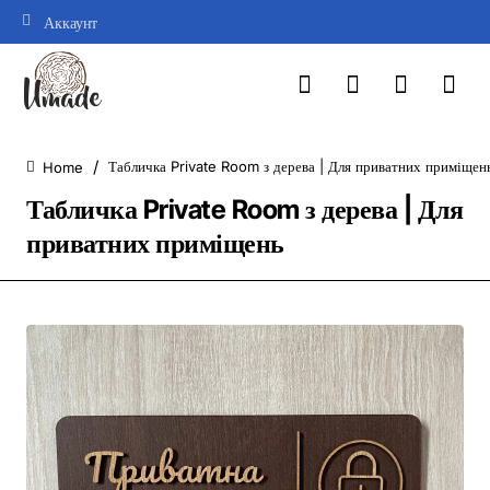
Аккаунт
Табличка Private Room з дерева | Для приватних приміщен
home
Табличка Private Room з дерева | Для
приватних приміщень