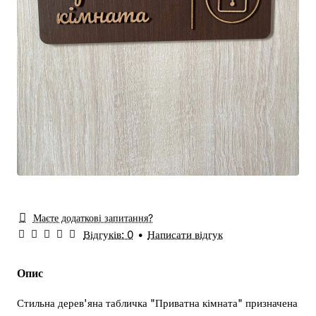
Маєте додаткові запитання?
Відгуків: 0
•
Написати відгук
Опис
Стильна дерев'яна табличка "Приватна кімната" призначена