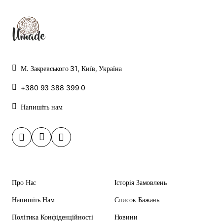
М. Закревського 31, Київ, Україна
+380 93 388 399 0
Напишіть нам
Про Нас
Історія Замовлень
Напишіть Нам
Список Бажань
Політика Конфіденційності
Новини